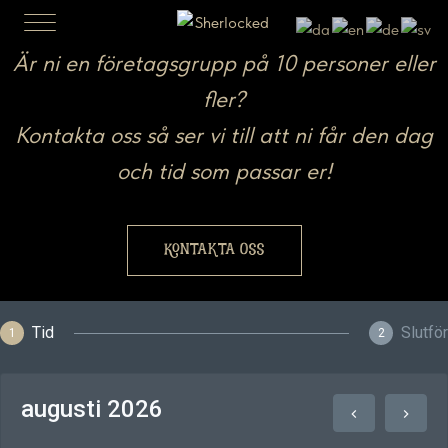
Är ni en företagsgrupp på 10 personer eller
fler?
Kontakta oss så ser vi till att ni får den dag
och tid som passar er!
KONTAKTA OSS