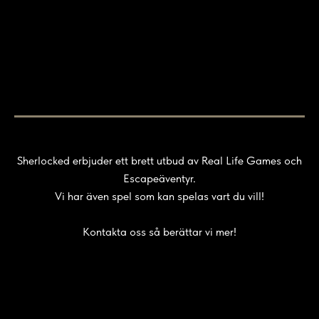
Sherlocked erbjuder ett brett utbud av Real Life Games och
Escapeäventyr.
Vi har även spel som kan spelas vart du vill!
Kontakta oss så berättar vi mer!