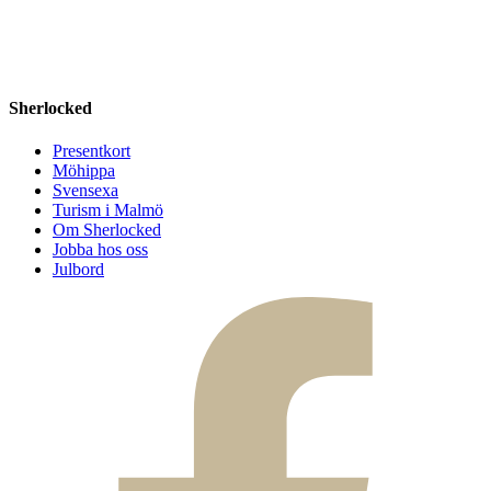
Sherlocked
Presentkort
Möhippa
Svensexa
Turism i Malmö
Om Sherlocked
Jobba hos oss
Julbord