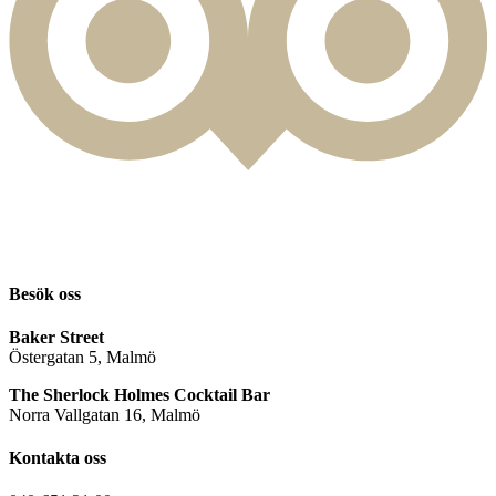
Besök oss
Baker Street
Östergatan 5, Malmö
The Sherlock Holmes Cocktail Bar
Norra Vallgatan 16, Malmö
Kontakta oss