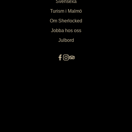
Svensexa
Turism i Malmö
Om Sherlocked
Jobba hos oss
Julbord